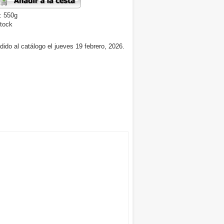
: 550g
tock
ido al catálogo el jueves 19 febrero, 2026.