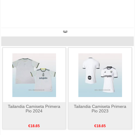
Tailandia Camiseta Primera
Tailandia Camiseta Primera
Pio 2024
Pio 2023
€18.65
€18.65