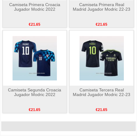
Camiseta Primera Croacia
Camiseta Primera Real
Jugador Modric 2022
Madrid Jugador Modric 22-23
€21.65
€21.65
Camiseta Segunda Croacia
Camiseta Tercera Real
Jugador Modric 2022
Madrid Jugador Modric 22-23
€21.65
€21.65