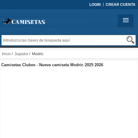
LOGIN
CREAR CUENTA
Inicio
/
Jugador
/ Modric
Camisetas Clubes - Nueva camiseta Modric 2025 2026