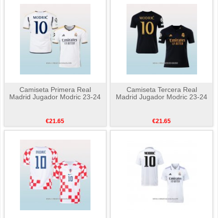
Camiseta Primera Real
Camiseta Tercera Real
Madrid Jugador Modric 23-24
Madrid Jugador Modric 23-24
€21.65
€21.65