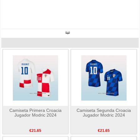
Camiseta Primera Croacia
Camiseta Segunda Croacia
Jugador Modric 2024
Jugador Modric 2024
€21.65
€21.65