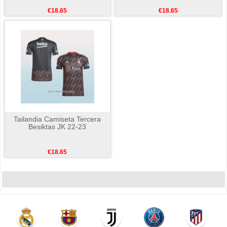
€18.65
€18.65
Tailandia Camiseta Tercera
Besiktas JK 22-23
€18.65