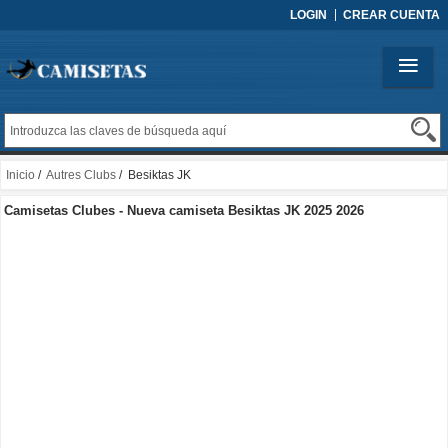
LOGIN
CREAR CUENTA
Inicio
/
Autres Clubs
/ Besiktas JK
Camisetas Clubes - Nueva camiseta Besiktas JK 2025 2026