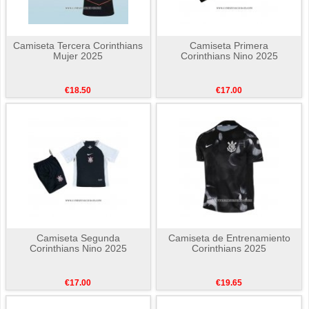
Camiseta Tercera Corinthians
Camiseta Primera
Mujer 2025
Corinthians Nino 2025
€18.50
€17.00
Camiseta Segunda
Camiseta de Entrenamiento
Corinthians Nino 2025
Corinthians 2025
€17.00
€19.65