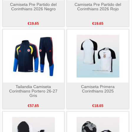
Camiseta Pre Partido del
Camiseta Pre Partido del
Corinthians 2026 Negro
Corinthians 2026 Rojo
€19.65
€19.65
Tailandia Camiseta
Camiseta Primera
Corinthians Portero 26-27
Corinthians 2025
Gris
€57.65
€18.65