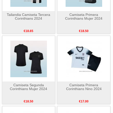
Tailandia Camiseta Tercera
Camiseta Primera
Corinthians 2024
Corinthians Mujer 2024
€18.65
€18.50
Camiseta Segunda
Camiseta Primera
Corinthians Mujer 2024
Corinthians Nino 2024
€18.50
€17.00