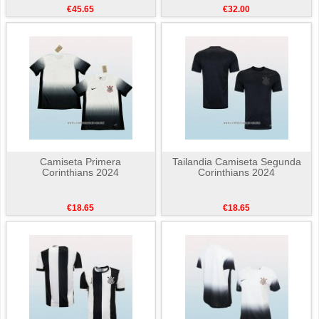
€45.65
€32.00
Camiseta Primera
Tailandia Camiseta Segunda
Corinthians 2024
Corinthians 2024
€18.65
€18.65