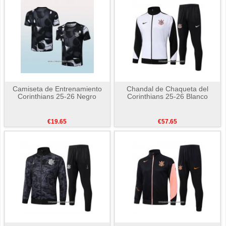
Camiseta de Entrenamiento
Chandal de Chaqueta del
Corinthians 25-26 Negro
Corinthians 25-26 Blanco
€19.65
€57.65