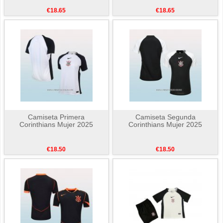
€18.65
€18.65
Camiseta Primera
Camiseta Segunda
Corinthians Mujer 2025
Corinthians Mujer 2025
€18.50
€18.50