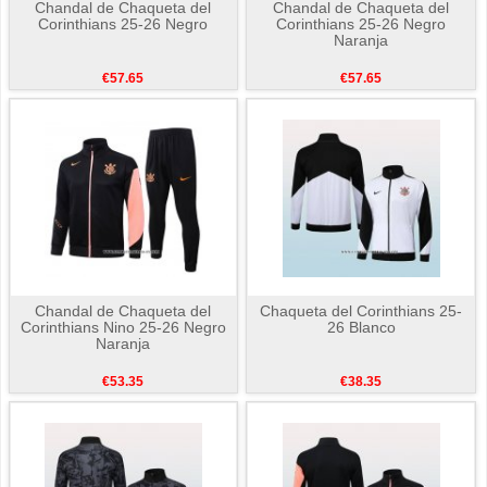
Chandal de Chaqueta del
Chandal de Chaqueta del
Corinthians 25-26 Negro
Corinthians 25-26 Negro
Naranja
€57.65
€57.65
Chandal de Chaqueta del
Chaqueta del Corinthians 25-
Corinthians Nino 25-26 Negro
26 Blanco
Naranja
€53.35
€38.35