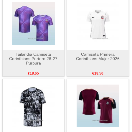
Tailandia Camiseta
Camiseta Primera
Corinthians Portero 26-27
Corinthians Mujer 2026
Purpura
€18.65
€18.50