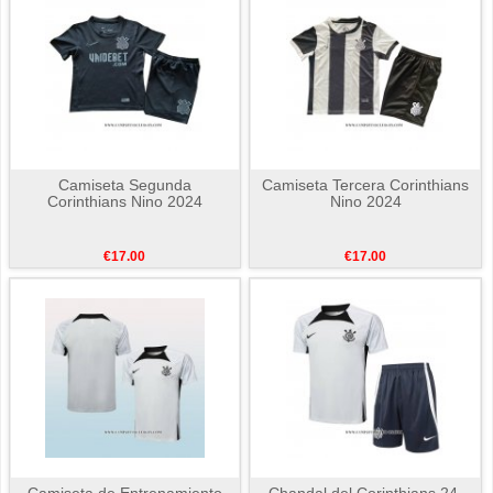
Camiseta Segunda
Camiseta Tercera Corinthians
Corinthians Nino 2024
Nino 2024
€17.00
€17.00
Camiseta de Entrenamiento
Chandal del Corinthians 24-