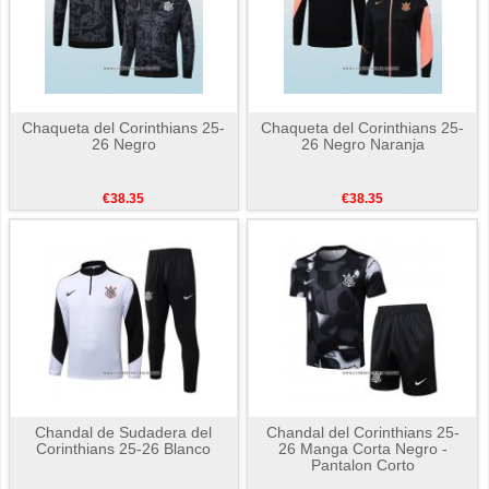
Chaqueta del Corinthians 25-
Chaqueta del Corinthians 25-
26 Negro
26 Negro Naranja
€38.35
€38.35
Chandal de Sudadera del
Chandal del Corinthians 25-
Corinthians 25-26 Blanco
26 Manga Corta Negro -
Pantalon Corto