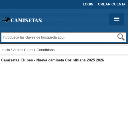
LOGIN
CREAR CUENTA
Inicio
/
Autres Clubs
/ Corinthians
Camisetas Clubes - Nueva camiseta Corinthians 2025 2026