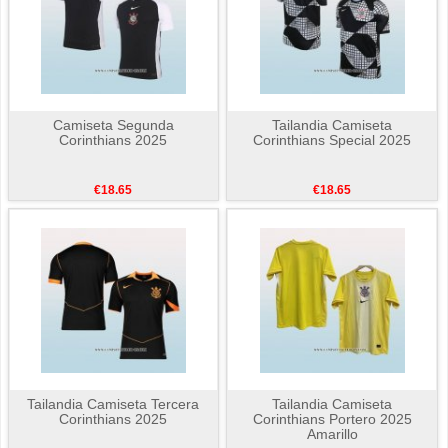
Camiseta Segunda
Tailandia Camiseta
Corinthians 2025
Corinthians Special 2025
€18.65
€18.65
Tailandia Camiseta Tercera
Tailandia Camiseta
Corinthians 2025
Corinthians Portero 2025
Amarillo