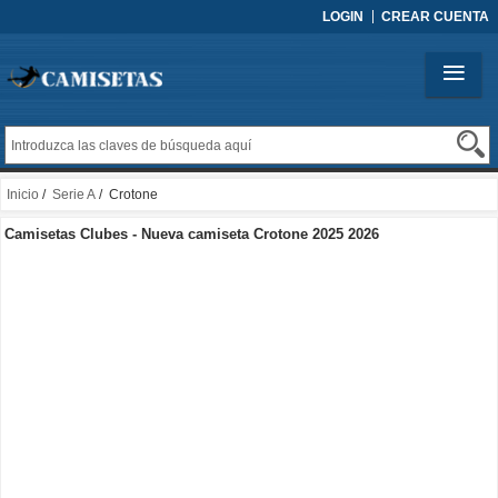
LOGIN
CREAR CUENTA
Inicio
/
Serie A
/ Crotone
Camisetas Clubes - Nueva camiseta Crotone 2025 2026