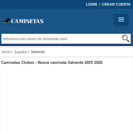
LOGIN
CREAR CUENTA
Inicio
/
Jugador
/ Valverde
Camisetas Clubes - Nueva camiseta Valverde 2025 2026