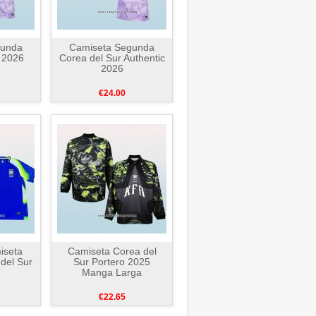
gunda
Camiseta Segunda
 2026
Corea del Sur Authentic
2026
€24.00
iseta
Camiseta Corea del
del Sur
Sur Portero 2025
Manga Larga
€22.65