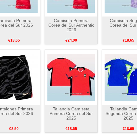
amiseta Primera
Camiseta Primera
Camiseta Se
rea del Sur 2026
Corea del Sur Authentic
Corea del Sur
2026
€18.65
€24.00
€18.65
ntalones Primera
Tailandia Camiseta
Tailandia Cam
rea del Sur 2026
Primera Corea del Sur
Segunda Corea 
2025
2025
€8.50
€18.65
€18.65