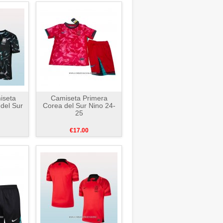
iseta
Camiseta Primera
del Sur
Corea del Sur Nino 24-
25
€17.00