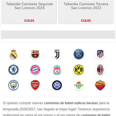
Tailandia Camiseta Segunda
Tailandia Camiseta Tercera
San Lorenzo 2024
San Lorenzo 2022
€18.65
€18.65
Si quieres comprar nuevas
para la
camisetas de futbol replicas baratas
temporada 2026/2027, has llegado al mejor lugar! Tenemos experiencia
profesional en venta al por mayor y al por menor de
camisetas de futbol