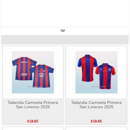
Tailandia Camiseta Primera
Tailandia Camiseta Primera
San Lorenzo 2026
San Lorenzo 2025
€18.65
€18.65