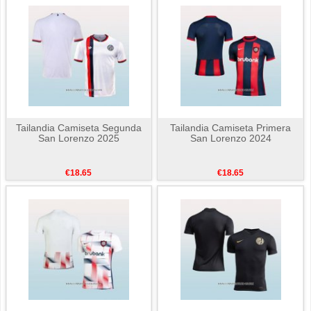
Tailandia Camiseta Segunda
Tailandia Camiseta Primera
San Lorenzo 2025
San Lorenzo 2024
€18.65
€18.65