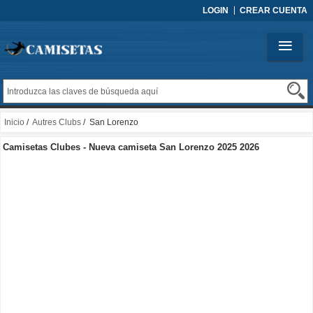
LOGIN
CREAR CUENTA
Inicio
/
Autres Clubs
/ San Lorenzo
Camisetas Clubes - Nueva camiseta San Lorenzo 2025 2026