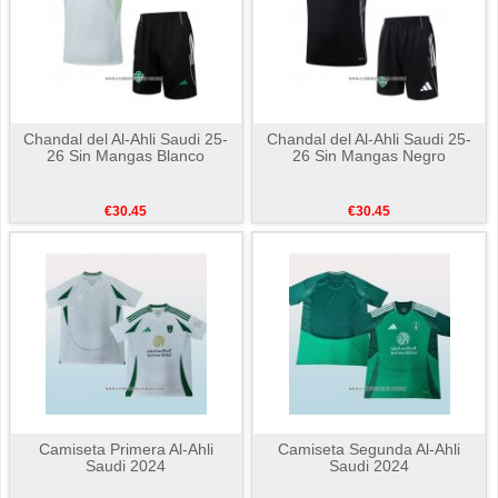
Chandal del Al-Ahli Saudi 25-
Chandal del Al-Ahli Saudi 25-
26 Sin Mangas Blanco
26 Sin Mangas Negro
€30.45
€30.45
Camiseta Primera Al-Ahli
Camiseta Segunda Al-Ahli
Saudi 2024
Saudi 2024