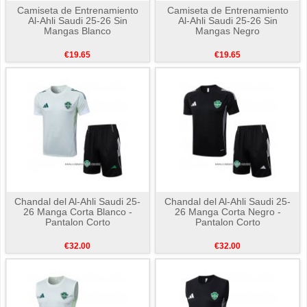
Camiseta de Entrenamiento
Camiseta de Entrenamiento
Al-Ahli Saudi 25-26 Sin
Al-Ahli Saudi 25-26 Sin
Mangas Blanco
Mangas Negro
€19.65
€19.65
Chandal del Al-Ahli Saudi 25-
Chandal del Al-Ahli Saudi 25-
26 Manga Corta Blanco -
26 Manga Corta Negro -
Pantalon Corto
Pantalon Corto
€32.00
€32.00