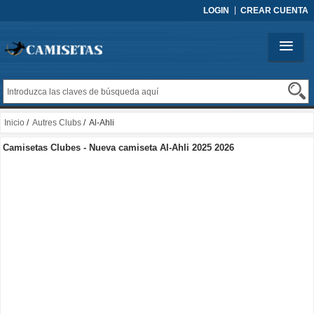
LOGIN
CREAR CUENTA
Inicio
/
Autres Clubs
/ Al-Ahli
Camisetas Clubes - Nueva camiseta Al-Ahli 2025 2026