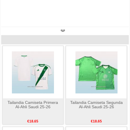
Tailandia Camiseta Primera
Tailandia Camiseta Segunda
Al-Ahli Saudi 25-26
Al-Ahli Saudi 25-26
€18.65
€18.65