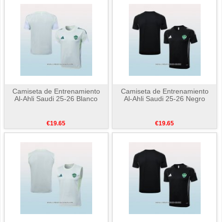
Camiseta de Entrenamiento
Camiseta de Entrenamiento
Al-Ahli Saudi 25-26 Blanco
Al-Ahli Saudi 25-26 Negro
€19.65
€19.65