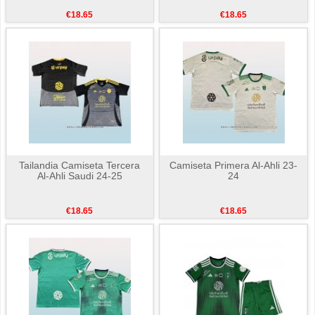
€18.65
€18.65
Tailandia Camiseta Tercera
Camiseta Primera Al-Ahli 23-
Al-Ahli Saudi 24-25
24
€18.65
€18.65