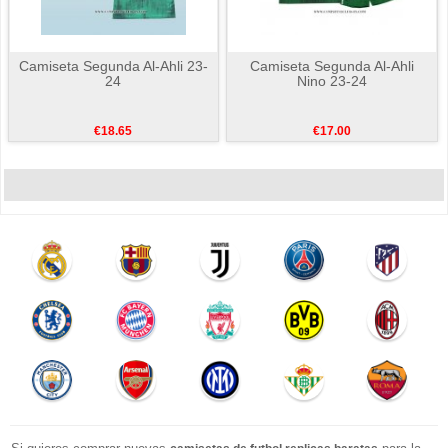
Camiseta Segunda Al-Ahli 23-
Camiseta Segunda Al-Ahli
24
Nino 23-24
€18.65
€17.00