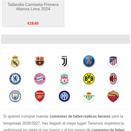
Tailandia Camiseta Primera
Alianza Lima 2024
€18.65
Si quieres comprar nuevas
para la
camisetas de futbol replicas baratas
temporada 2026/2027, has llegado al mejor lugar! Tenemos experiencia
profesional en venta al por mayor y al por menor de
camisetas de futbol