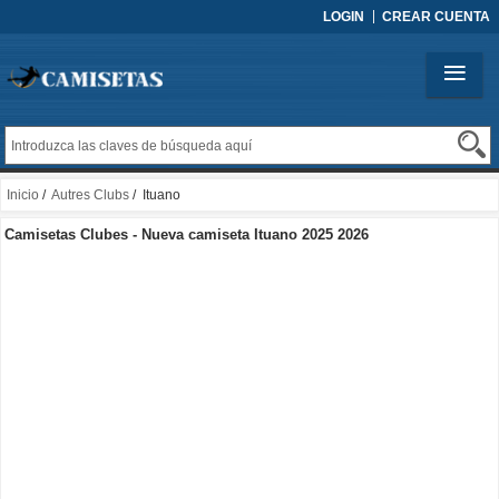
LOGIN
CREAR CUENTA
Inicio
/
Autres Clubs
/ Ituano
Camisetas Clubes - Nueva camiseta Ituano 2025 2026