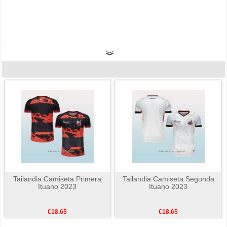
Tailandia Camiseta Primera
Tailandia Camiseta Segunda
Ituano 2023
Ituano 2023
€18.65
€18.65