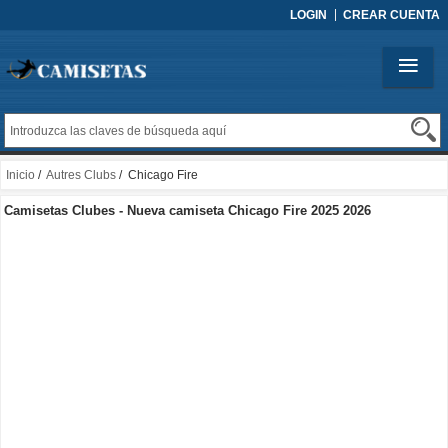
LOGIN
CREAR CUENTA
Inicio
/
Autres Clubs
/ Chicago Fire
Camisetas Clubes - Nueva camiseta Chicago Fire 2025 2026