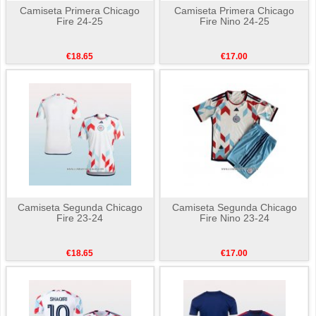
Camiseta Primera Chicago
Camiseta Primera Chicago
Fire 24-25
Fire Nino 24-25
€18.65
€17.00
Camiseta Segunda Chicago
Camiseta Segunda Chicago
Fire 23-24
Fire Nino 23-24
€18.65
€17.00