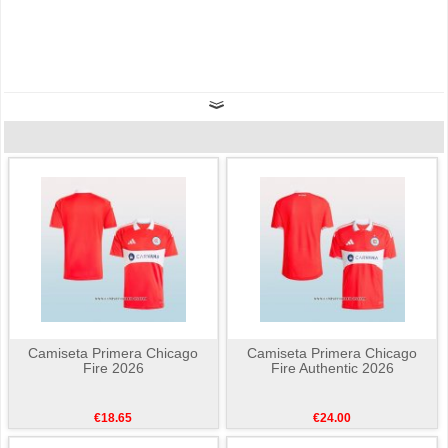
Camiseta Primera Chicago
Camiseta Primera Chicago
Fire 2026
Fire Authentic 2026
€18.65
€24.00