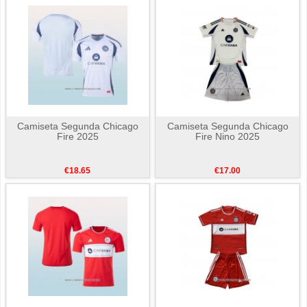
Camiseta Segunda Chicago
Camiseta Segunda Chicago
Fire 2025
Fire Nino 2025
€18.65
€17.00