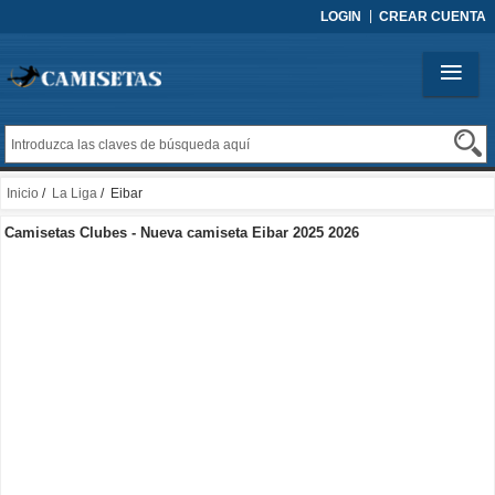
LOGIN
CREAR CUENTA
Inicio
/
La Liga
/ Eibar
Camisetas Clubes - Nueva camiseta Eibar 2025 2026