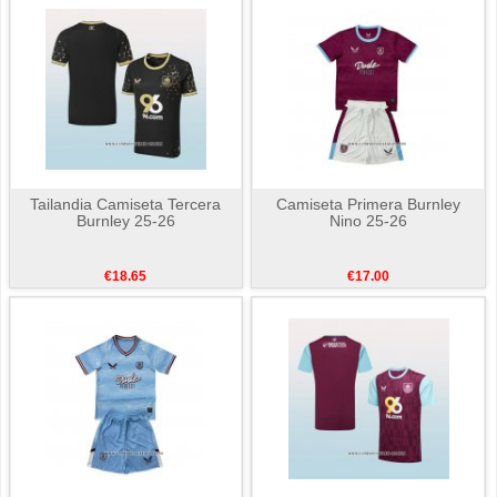
Tailandia Camiseta Tercera
Camiseta Primera Burnley
Burnley 25-26
Nino 25-26
€18.65
€17.00