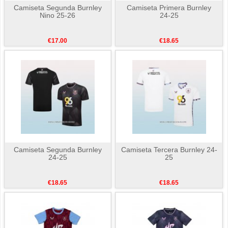
Camiseta Segunda Burnley
Camiseta Primera Burnley
Nino 25-26
24-25
€17.00
€18.65
Camiseta Segunda Burnley
Camiseta Tercera Burnley 24-
24-25
25
€18.65
€18.65