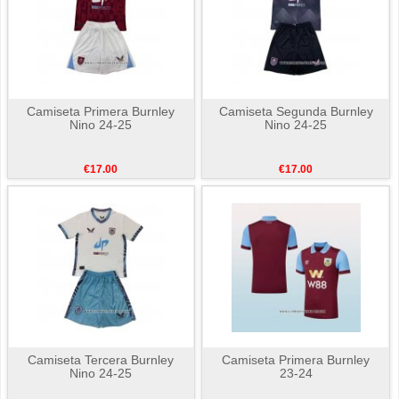
Camiseta Primera Burnley
Camiseta Segunda Burnley
Nino 24-25
Nino 24-25
€17.00
€17.00
Camiseta Tercera Burnley
Camiseta Primera Burnley
Nino 24-25
23-24