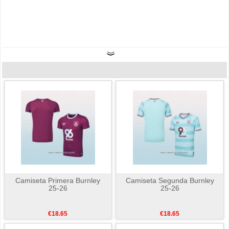
Camiseta Primera Burnley
Camiseta Segunda Burnley
25-26
25-26
€18.65
€18.65