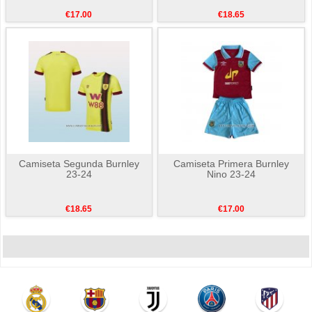
€17.00
€18.65
Camiseta Segunda Burnley
Camiseta Primera Burnley
23-24
Nino 23-24
€18.65
€17.00