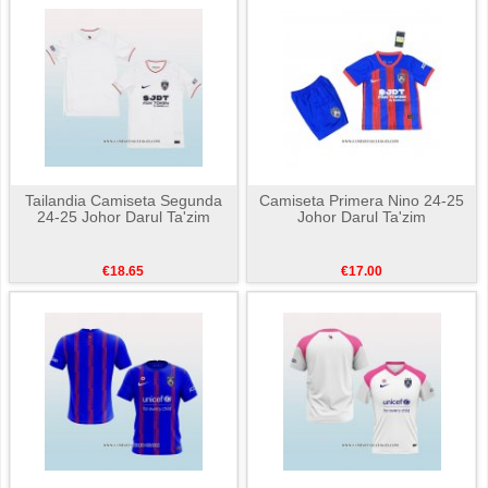
Tailandia Camiseta Segunda
Camiseta Primera Nino 24-25
24-25 Johor Darul Ta'zim
Johor Darul Ta'zim
€18.65
€17.00