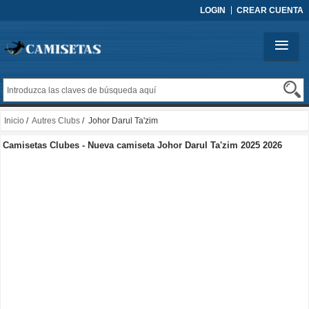
LOGIN
CREAR CUENTA
Inicio
/
Autres Clubs
/ Johor Darul Ta'zim
Camisetas Clubes - Nueva camiseta Johor Darul Ta'zim 2025 2026