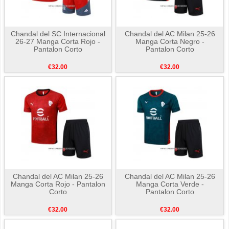
Chandal del SC Internacional
Chandal del AC Milan 25-26
26-27 Manga Corta Rojo -
Manga Corta Negro -
Pantalon Corto
Pantalon Corto
€32.00
€32.00
Chandal del AC Milan 25-26
Chandal del AC Milan 25-26
Manga Corta Rojo - Pantalon
Manga Corta Verde -
Corto
Pantalon Corto
€32.00
€32.00