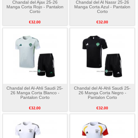
Chandal del Ajax 25-26
Chandal del Al Nassr 25-26
Manga Corta Rojo - Pantalon
Manga Corta Azul - Pantalon
Corto
Corto
€32.00
€32.00
Chandal del Al-Ahli Saudi 25-
Chandal del Al-Ahli Saudi 25-
26 Manga Corta Blanco -
26 Manga Corta Negro -
Pantalon Corto
Pantalon Corto
€32.00
€32.00