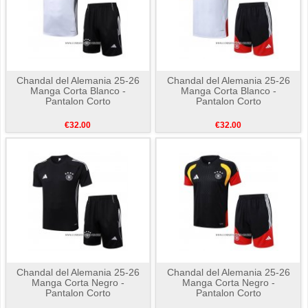
Chandal del Alemania 25-26
Chandal del Alemania 25-26
Manga Corta Blanco -
Manga Corta Blanco -
Pantalon Corto
Pantalon Corto
€32.00
€32.00
Chandal del Alemania 25-26
Chandal del Alemania 25-26
Manga Corta Negro -
Manga Corta Negro -
Pantalon Corto
Pantalon Corto