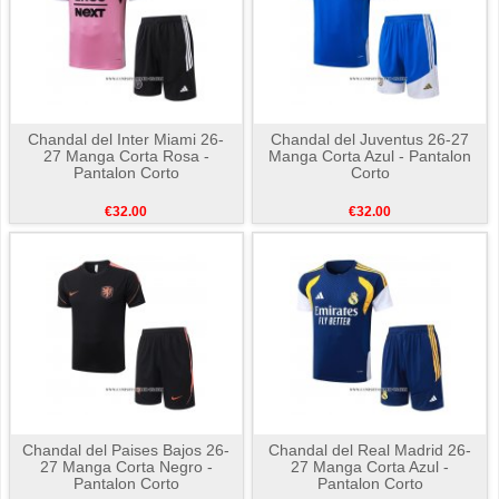
Chandal del Inter Miami 26-
Chandal del Juventus 26-27
27 Manga Corta Rosa -
Manga Corta Azul - Pantalon
Pantalon Corto
Corto
€32.00
€32.00
Chandal del Paises Bajos 26-
Chandal del Real Madrid 26-
27 Manga Corta Negro -
27 Manga Corta Azul -
Pantalon Corto
Pantalon Corto