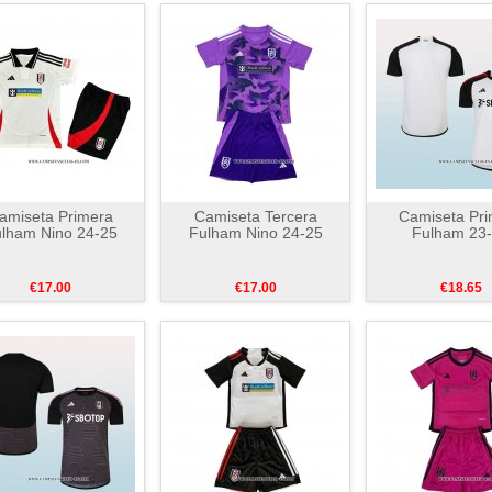
amiseta Primera
Camiseta Tercera
Camiseta Pri
lham Nino 24-25
Fulham Nino 24-25
Fulham 23
€17.00
€17.00
€18.65