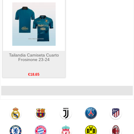
Tailandia Camiseta Cuarto
Frosinone 23-24
€18.65