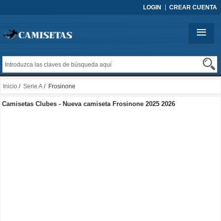
LOGIN
CREAR CUENTA
Inicio
/
Serie A
/ Frosinone
Camisetas Clubes - Nueva camiseta Frosinone 2025 2026