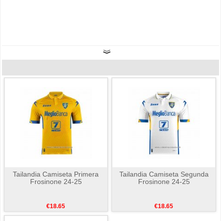
Tailandia Camiseta Primera
Tailandia Camiseta Segunda
Frosinone 24-25
Frosinone 24-25
€18.65
€18.65