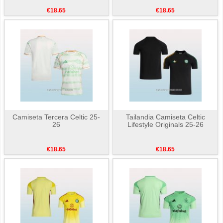
€18.65
€18.65
Camiseta Tercera Celtic 25-
Tailandia Camiseta Celtic
26
Lifestyle Originals 25-26
€18.65
€18.65