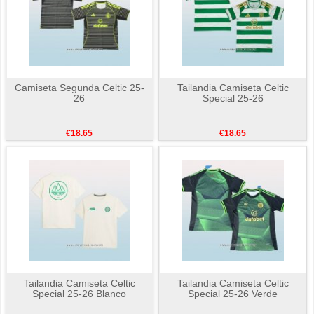
Camiseta Segunda Celtic 25-
Tailandia Camiseta Celtic
26
Special 25-26
€18.65
€18.65
Tailandia Camiseta Celtic
Tailandia Camiseta Celtic
Special 25-26 Blanco
Special 25-26 Verde