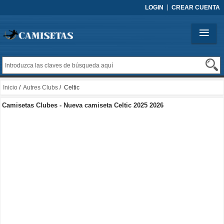
LOGIN
CREAR CUENTA
Inicio
/
Autres Clubs
/ Celtic
Camisetas Clubes - Nueva camiseta Celtic 2025 2026