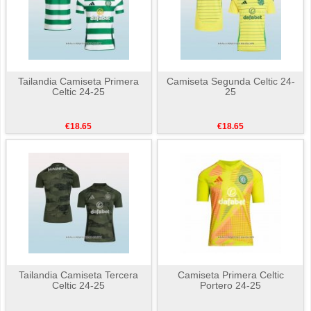
Tailandia Camiseta Primera
Camiseta Segunda Celtic 24-
Celtic 24-25
25
€18.65
€18.65
Tailandia Camiseta Tercera
Camiseta Primera Celtic
Celtic 24-25
Portero 24-25