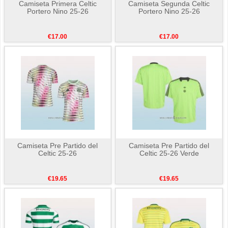
Camiseta Primera Celtic
Camiseta Segunda Celtic
Portero Nino 25-26
Portero Nino 25-26
€17.00
€17.00
Camiseta Pre Partido del
Camiseta Pre Partido del
Celtic 25-26
Celtic 25-26 Verde
€19.65
€19.65