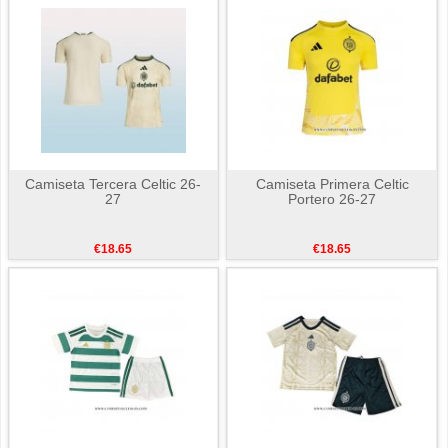
Camiseta Tercera Celtic 26-
Camiseta Primera Celtic
27
Portero 26-27
€18.65
€18.65