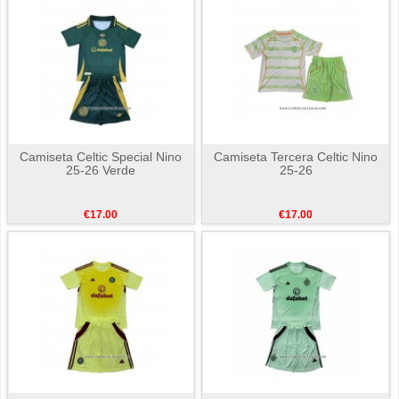
Camiseta Celtic Special Nino
Camiseta Tercera Celtic Nino
25-26 Verde
25-26
€17.00
€17.00