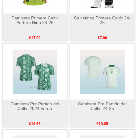
Camiseta Primera Celtic
Calcetines Primera Celtic 24-
Portero Nino 24-25
25
€17.00
€7.00
Camiseta Pre Partido del
Camiseta Pre Partido del
Celtic 2024 Verde
Celtic 24-25
€19.65
€19.65