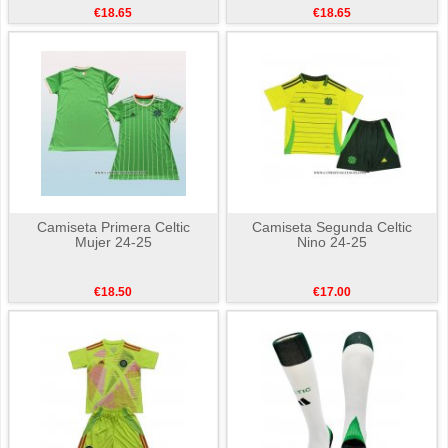
€18.65
€18.65
Camiseta Primera Celtic
Camiseta Segunda Celtic
Mujer 24-25
Nino 24-25
€18.50
€17.00