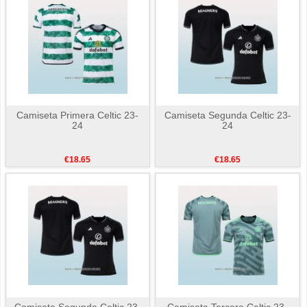
Camiseta Primera Celtic 23-
Camiseta Segunda Celtic 23-
24
24
€18.65
€18.65
Camiseta Segunda Celtic 23-
Camiseta Tercera Celtic 23-