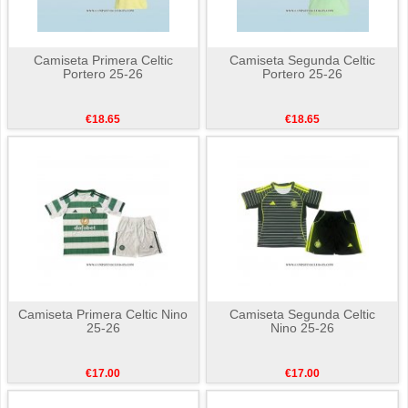
Camiseta Primera Celtic
Camiseta Segunda Celtic
Portero 25-26
Portero 25-26
€18.65
€18.65
Camiseta Primera Celtic Nino
Camiseta Segunda Celtic
25-26
Nino 25-26
€17.00
€17.00