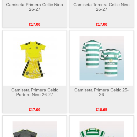
Camiseta Primera Celtic Nino
Camiseta Tercera Celtic Nino
26-27
26-27
€17.00
€17.00
Camiseta Primera Celtic
Camiseta Primera Celtic 25-
Portero Nino 26-27
26
€17.00
€18.65