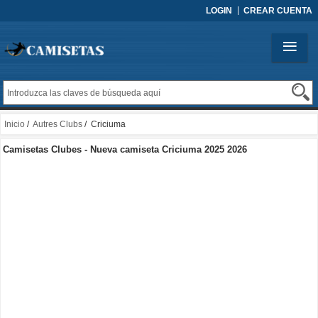
LOGIN
CREAR CUENTA
Inicio
/
Autres Clubs
/ Criciuma
Camisetas Clubes - Nueva camiseta Criciuma 2025 2026