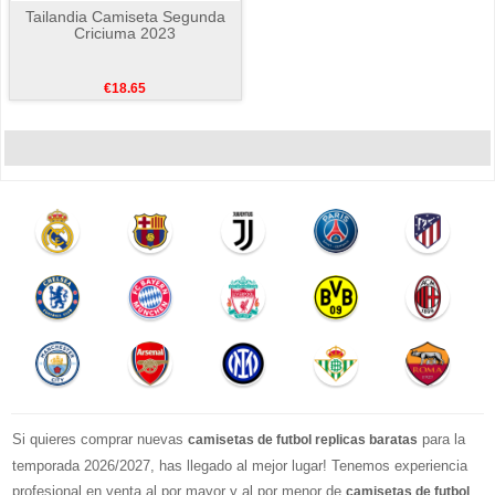
Tailandia Camiseta Segunda
Criciuma 2023
€18.65
Si quieres comprar nuevas
para la
camisetas de futbol replicas baratas
temporada 2026/2027, has llegado al mejor lugar! Tenemos experiencia
profesional en venta al por mayor y al por menor de
camisetas de futbol