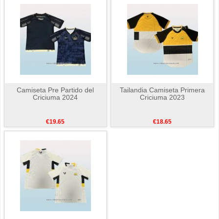
Camiseta Pre Partido del
Tailandia Camiseta Primera
Criciuma 2024
Criciuma 2023
€19.65
€18.65