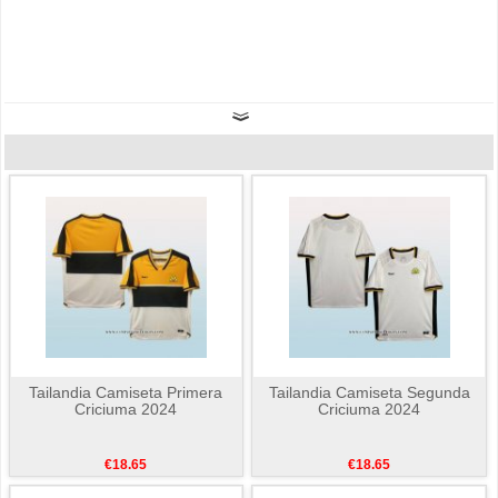
Tailandia Camiseta Primera
Tailandia Camiseta Segunda
Criciuma 2024
Criciuma 2024
€18.65
€18.65