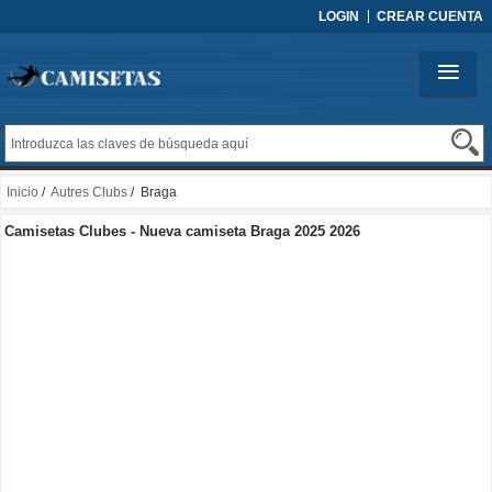
LOGIN
CREAR CUENTA
Inicio
/
Autres Clubs
/ Braga
Camisetas Clubes - Nueva camiseta Braga 2025 2026