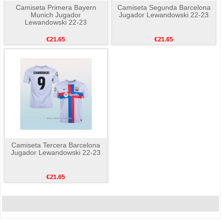
Camiseta Primera Bayern
Camiseta Segunda Barcelona
Munich Jugador
Jugador Lewandowski 22-23
Lewandowski 22-23
€21.65
€21.65
Camiseta Tercera Barcelona
Jugador Lewandowski 22-23
€21.65