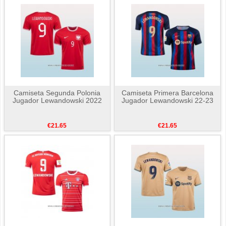
Camiseta Segunda Polonia
Camiseta Primera Barcelona
Jugador Lewandowski 2022
Jugador Lewandowski 22-23
€21.65
€21.65