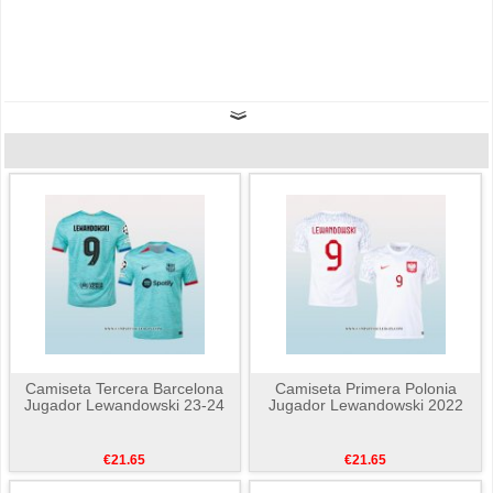
Camiseta Tercera Barcelona
Camiseta Primera Polonia
Jugador Lewandowski 23-24
Jugador Lewandowski 2022
€21.65
€21.65