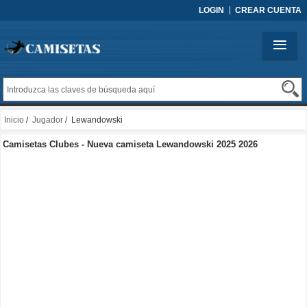
LOGIN
CREAR CUENTA
Inicio
/
Jugador
/ Lewandowski
Camisetas Clubes - Nueva camiseta Lewandowski 2025 2026