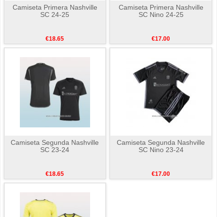
Camiseta Primera Nashville
Camiseta Primera Nashville
SC 24-25
SC Nino 24-25
€18.65
€17.00
Camiseta Segunda Nashville
Camiseta Segunda Nashville
SC 23-24
SC Nino 23-24
€18.65
€17.00