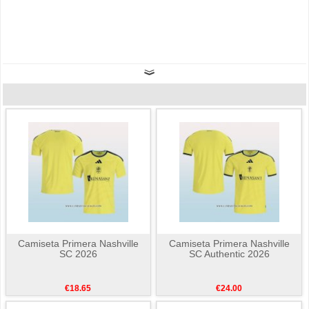
Camiseta Primera Nashville
Camiseta Primera Nashville
SC 2026
SC Authentic 2026
€18.65
€24.00