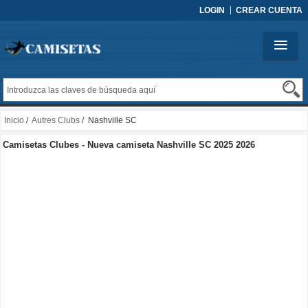
LOGIN
CREAR CUENTA
Inicio
/
Autres Clubs
/ Nashville SC
Camisetas Clubes - Nueva camiseta Nashville SC 2025 2026