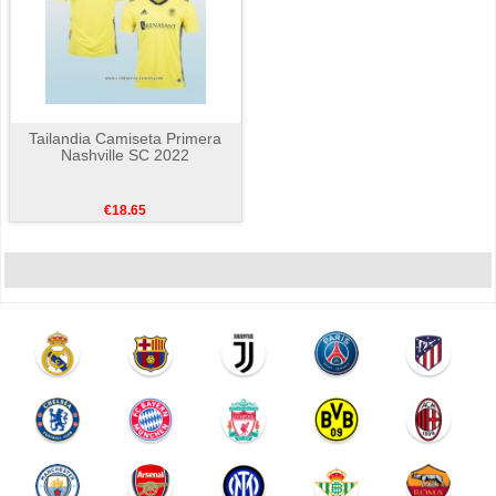
Tailandia Camiseta Primera
Nashville SC 2022
€18.65