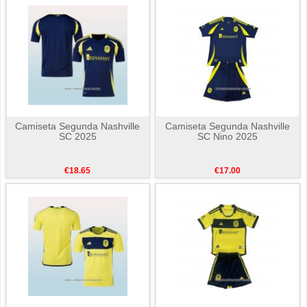
Camiseta Segunda Nashville
Camiseta Segunda Nashville
SC 2025
SC Nino 2025
€18.65
€17.00