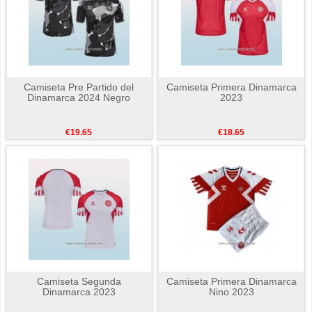
Camiseta Pre Partido del
Camiseta Primera Dinamarca
Dinamarca 2024 Negro
2023
€19.65
€18.65
Camiseta Segunda
Camiseta Primera Dinamarca
Dinamarca 2023
Nino 2023