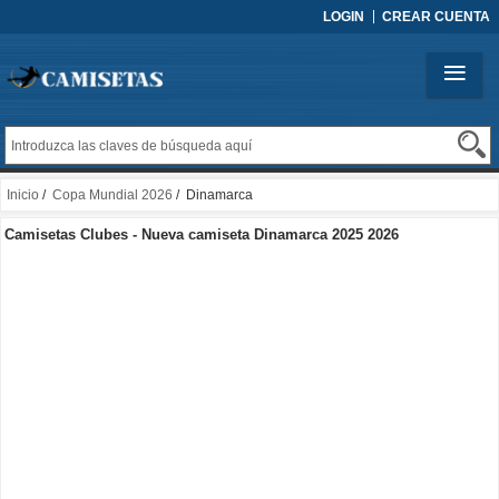
LOGIN
CREAR CUENTA
Inicio
/
Copa Mundial 2026
/ Dinamarca
Camisetas Clubes - Nueva camiseta Dinamarca 2025 2026