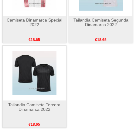
Camiseta Dinamarca Special
Tailandia Camiseta Segunda
2022
Dinamarca 2022
€18.65
€18.65
Tailandia Camiseta Tercera
Dinamarca 2022
€18.65