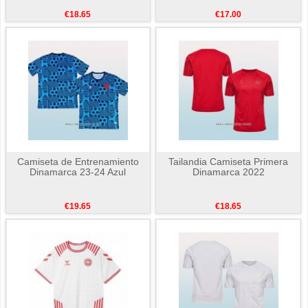
€18.65
€17.00
Camiseta de Entrenamiento
Tailandia Camiseta Primera
Dinamarca 23-24 Azul
Dinamarca 2022
€19.65
€18.65