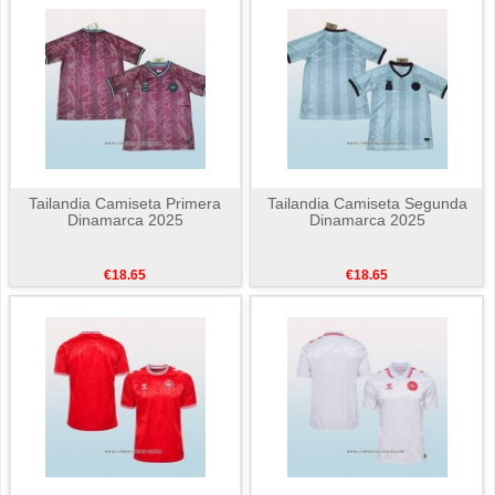
Tailandia Camiseta Primera
Tailandia Camiseta Segunda
Dinamarca 2025
Dinamarca 2025
€18.65
€18.65