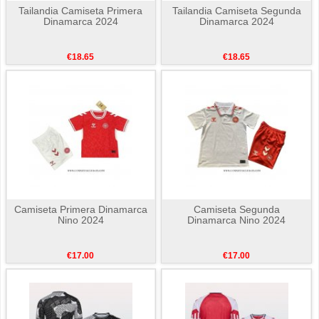
Tailandia Camiseta Primera
Tailandia Camiseta Segunda
Dinamarca 2024
Dinamarca 2024
€18.65
€18.65
Camiseta Primera Dinamarca
Camiseta Segunda
Nino 2024
Dinamarca Nino 2024
€17.00
€17.00