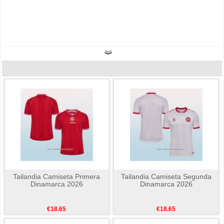
Tailandia Camiseta Primera
Tailandia Camiseta Segunda
Dinamarca 2026
Dinamarca 2026
€18.65
€18.65