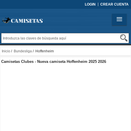
LOGIN
CREAR CUENTA
Inicio
/
Bundesliga
/ Hoffenheim
Camisetas Clubes - Nueva camiseta Hoffenheim 2025 2026