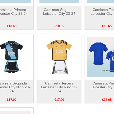
amiseta Primera
Camiseta Segunda
Camiseta Ter
icester City 23-24
Leicester City 23-24
Leicester City
€18.65
€18.65
€18.65
amiseta Segunda
Camiseta Tercera
Camiseta Pri
ester City Nino 23-
Leicester City Nino 23-
Leicester City
24
24
€17.00
€17.00
€18.65