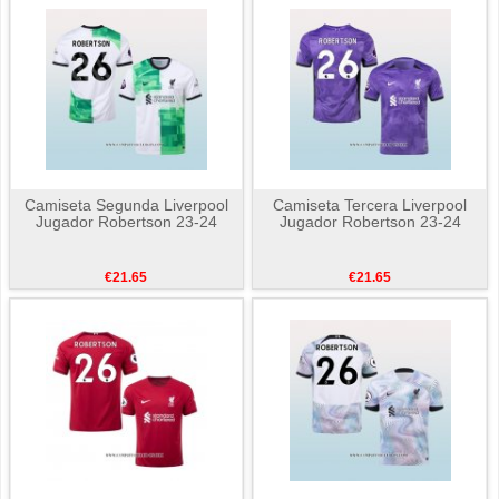
Camiseta Segunda Liverpool
Camiseta Tercera Liverpool
Jugador Robertson 23-24
Jugador Robertson 23-24
€21.65
€21.65