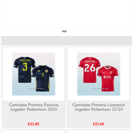
Camiseta Primera Escocia
Camiseta Primera Liverpool
Jugador Robertson 2024
Jugador Robertson 23-24
€21.65
€21.65