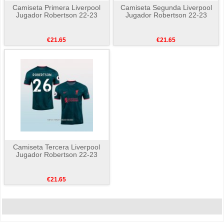
Camiseta Primera Liverpool
Camiseta Segunda Liverpool
Jugador Robertson 22-23
Jugador Robertson 22-23
€21.65
€21.65
Camiseta Tercera Liverpool
Jugador Robertson 22-23
€21.65