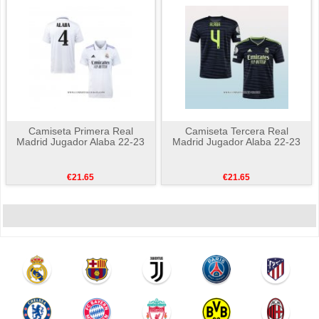
Camiseta Primera Real
Camiseta Tercera Real
Madrid Jugador Alaba 22-23
Madrid Jugador Alaba 22-23
€21.65
€21.65