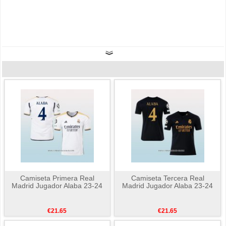
Camiseta Primera Real
Camiseta Tercera Real
Madrid Jugador Alaba 23-24
Madrid Jugador Alaba 23-24
€21.65
€21.65