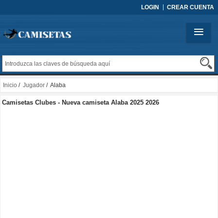
LOGIN
CREAR CUENTA
Inicio
/
Jugador
/ Alaba
Camisetas Clubes - Nueva camiseta Alaba 2025 2026