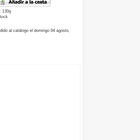
: 130g
tock
dido al catálogo el domingo 04 agosto,