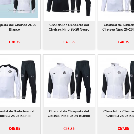
ueta del Chelsea 25-26
Chandal de Sudadera del
Chandal de Sudade
Blanco
Chelsea Nino 25-26 Negro
Chelsea Nino 25-26
€38.35
€40.35
€40.35
andal de Sudadera del
Chandal de Chaqueta del
Chandal de Chaque
helsea 25-26 Blanco
Chelsea Nino 25-26 Blanco
Chelsea 25-26 Bl
€45.65
€53.35
€57.65