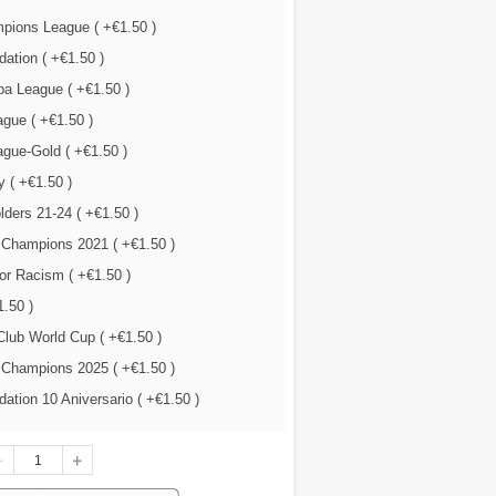
ions League ( +€1.50 )
ation ( +€1.50 )
a League ( +€1.50 )
gue ( +€1.50 )
gue-Gold ( +€1.50 )
 ( +€1.50 )
lders 21-24 ( +€1.50 )
 Champions 2021 ( +€1.50 )
r Racism ( +€1.50 )
.50 )
lub World Cup ( +€1.50 )
 Champions 2025 ( +€1.50 )
tion 10 Aniversario ( +€1.50 )