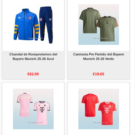
Chandal de Rompevientos del
Camiseta Pre Partido del Bayern
Bayern Munich 25-26 Azul
Munich 25-26 Verde
€62.00
€19.65