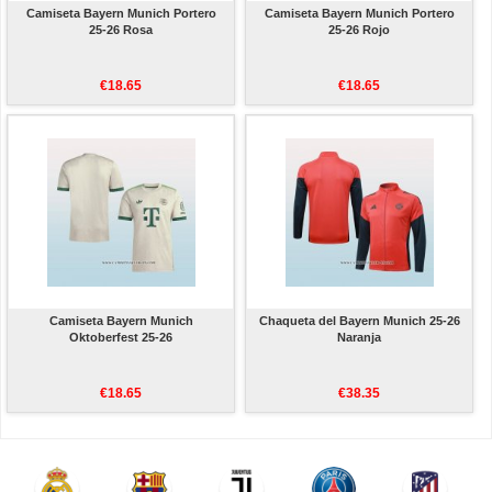
Camiseta Bayern Munich Portero
Camiseta Bayern Munich Portero
25-26 Rosa
25-26 Rojo
€18.65
€18.65
Camiseta Bayern Munich
Chaqueta del Bayern Munich 25-26
Oktoberfest 25-26
Naranja
€18.65
€38.35